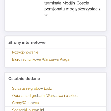
terminala Modlin. Goście
pensjonatu mogą skorzystać z
sa
Strony internetowe
Pozycjonowanie
Biuro rachunkowe Warszawa Praga
Ostatnio dodane
Sprzątanie grobów Łódź
Opieka nad grobami Warszawa i okolice.
GrobyWarszawa
Sadzonki laurowiśni