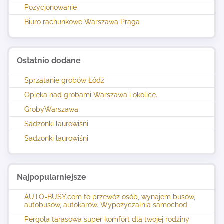
Pozycjonowanie
Biuro rachunkowe Warszawa Praga
Ostatnio dodane
Sprzątanie grobów Łódź
Opieka nad grobami Warszawa i okolice.
GrobyWarszawa
Sadzonki laurowiśni
Sadzonki laurowiśni
Najpopularniejsze
AUTO-BUSY.com to przewóz osób, wynajem busów,
autobusów, autokarów. Wypożyczalnia samochod
Pergola tarasowa super komfort dla twojej rodziny