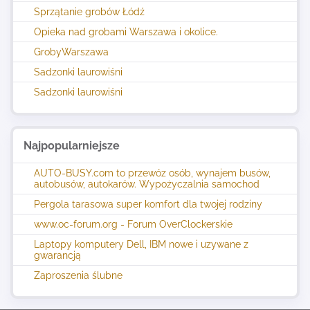
Sprzątanie grobów Łódź
Opieka nad grobami Warszawa i okolice.
GrobyWarszawa
Sadzonki laurowiśni
Sadzonki laurowiśni
Najpopularniejsze
AUTO-BUSY.com to przewóz osób, wynajem busów,
autobusów, autokarów. Wypożyczalnia samochod
Pergola tarasowa super komfort dla twojej rodziny
www.oc-forum.org - Forum OverClockerskie
Laptopy komputery Dell, IBM nowe i uzywane z
gwarancją
Zaproszenia ślubne