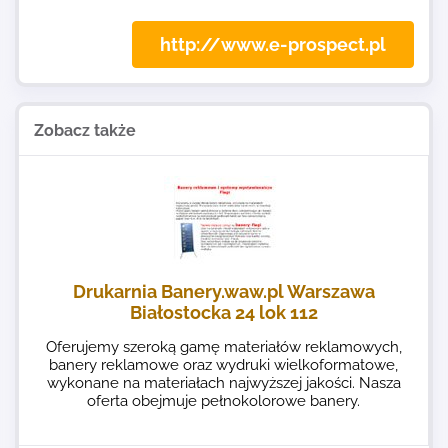
http://www.e-prospect.pl
Zobacz także
Drukarnia Banery.waw.pl Warszawa
Białostocka 24 lok 112
Oferujemy szeroką gamę materiałów reklamowych,
banery reklamowe oraz wydruki wielkoformatowe,
wykonane na materiałach najwyższej jakości. Nasza
oferta obejmuje pełnokolorowe banery.