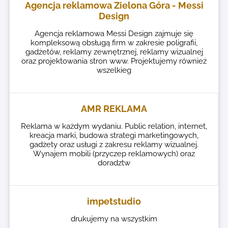
Agencja reklamowa Zielona Góra - Messi
Design
Agencja reklamowa Messi Design zajmuje się
kompleksową obsługą firm w zakresie poligrafii,
gadżetów, reklamy zewnętrznej, reklamy wizualnej
oraz projektowania stron www. Projektujemy również
wszelkieg
AMR REKLAMA
Reklama w każdym wydaniu. Public relation, internet,
kreacja marki, budowa strategi marketingowych,
gadżety oraz usługi z zakresu reklamy wizualnej.
Wynajem mobili (przyczep reklamowych) oraz
doradztw
impetstudio
drukujemy na wszystkim