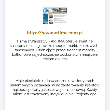
http://www.artima.com.pl
Firma z Warszawy - ARTIMA oferuje świetlne
kasetony oraz najnowsze modele markiz koszowych i
tarasowych. Osłaniające przed słońcem markizy
balkonowe są jednocześnie doskonałym miejscem
reklam dla rest
Moje pięcioletnie doświadczenie w słodyczach
reklamowych pozawala mi na zaoferowanie klientowi
najlepszej oferty, jakościowej oraz cenowej. Każdy
klient jest traktowany indywidualnie. Projekty opa