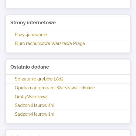
Strony internetowe
Pozycjonowanie
Biuro rachunkowe Warszawa Praga
Ostatnio dodane
Sprzątanie grobów Łódź
Opieka nad grobami Warszawa i okolice.
GrobyWarszawa
Sadzonki laurowiśni
Sadzonki laurowiśni