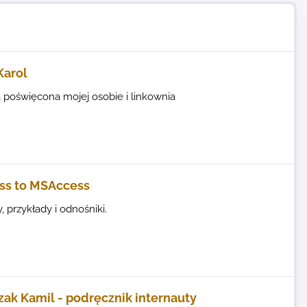
Karol
 poświęcona mojej osobie i linkownia
ss to MSAccess
, przykłady i odnośniki.
zak Kamil - podręcznik internauty