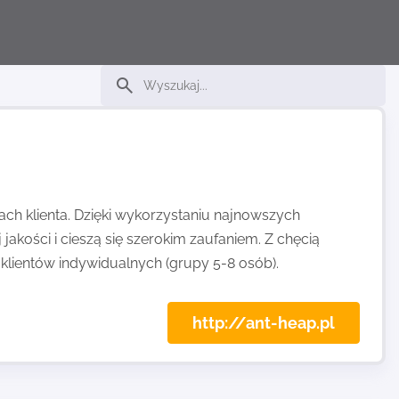
h klienta. Dzięki wykorzystaniu najnowszych
 jakości i cieszą się szerokim zaufaniem. Z chęcią
klientów indywidualnych (grupy 5-8 osób).
http://ant-heap.pl