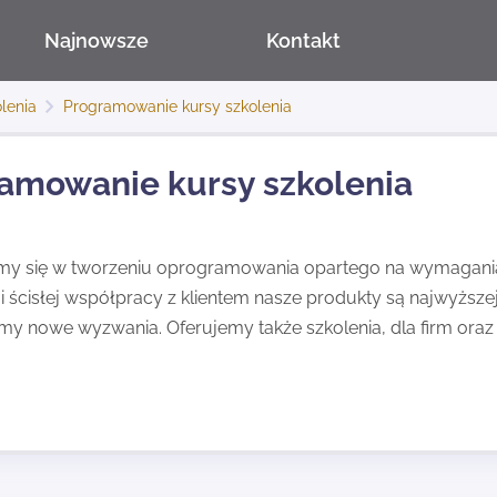
Najnowsze
Kontakt
lenia
Programowanie kursy szkolenia
amowanie kursy szkolenia
emy się w tworzeniu oprogramowania opartego na wymaganiac
 i ścisłej współpracy z klientem nasze produkty są najwyższej
y nowe wyzwania. Oferujemy także szkolenia, dla firm oraz 