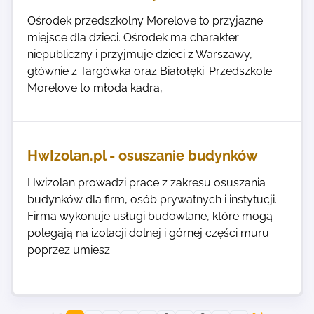
Ośrodek przedszkolny Morelove to przyjazne
miejsce dla dzieci. Ośrodek ma charakter
niepubliczny i przyjmuje dzieci z Warszawy,
głównie z Targówka oraz Białołęki. Przedszkole
Morelove to młoda kadra,
HwIzolan.pl - osuszanie budynków
Hwizolan prowadzi prace z zakresu osuszania
budynków dla firm, osób prywatnych i instytucji.
Firma wykonuje usługi budowlane, które mogą
polegają na izolacji dolnej i górnej części muru
poprzez umiesz